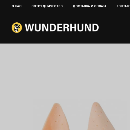
О НАС
CОТРУДНИЧЕСТВО
ДОСТАВКА И ОПЛАТА
КОНТАК