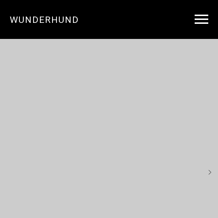
WUNDERHUND