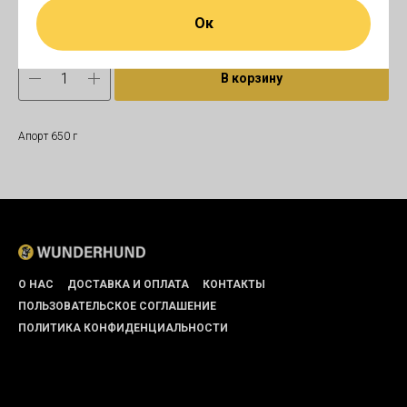
Ок
В корзину
Апорт 650 г
О НАС
ДОСТАВКА И ОПЛАТА
КОНТАКТЫ
ПОЛЬЗОВАТЕЛЬСКОЕ СОГЛАШЕНИЕ
ПОЛИТИКА КОНФИДЕНЦИАЛЬНОСТИ