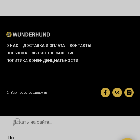
О НАС
ДОСТАВКА И ОПЛАТА
КОНТАКТЫ
ПОЛЬЗОВАТЕЛЬСКОЕ СОГЛАШЕНИЕ
ПОЛИТИКА КОНФИДЕНЦИАЛЬНОСТИ
© Все права защищены
Поиск