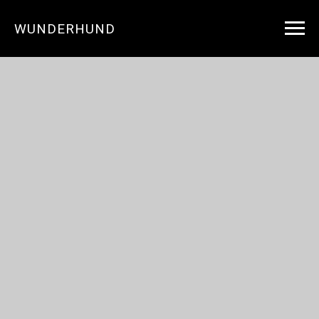
WUNDERHUND