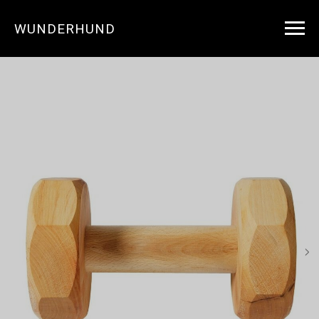
WUNDERHUND