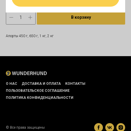
В корзину
Апорты 450 г, 650 г, 1 кг, 2 кг
О НАС
ДОСТАВКА И ОПЛАТА
КОНТАКТЫ
ПОЛЬЗОВАТЕЛЬСКОЕ СОГЛАШЕНИЕ
ПОЛИТИКА КОНФИДЕНЦИАЛЬНОСТИ
© Все права защищены