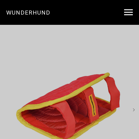
WUNDERHUND