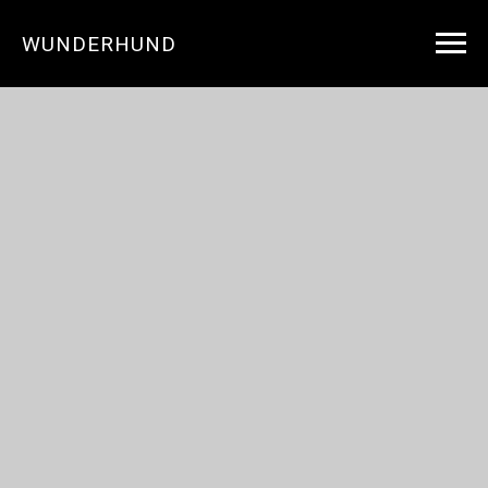
WUNDERHUND