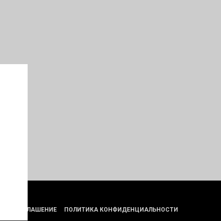
СКОЕ СОГЛАШЕНИЕ
ПОЛИТИКА КОНФИДЕНЦИАЛЬНОСТИ