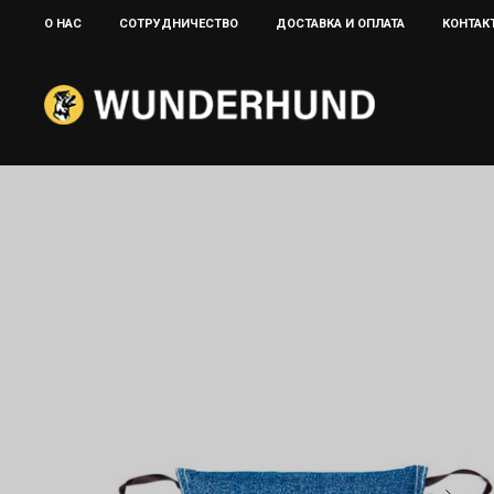
О НАС
CОТРУДНИЧЕСТВО
ДОСТАВКА И ОПЛАТА
КОНТАК