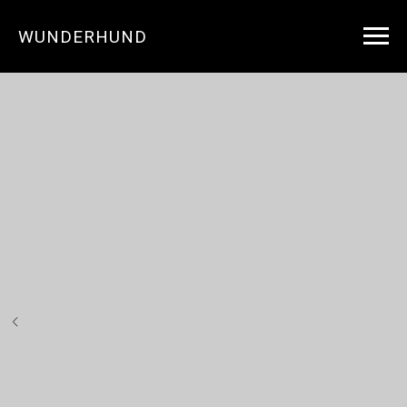
WUNDERHUND