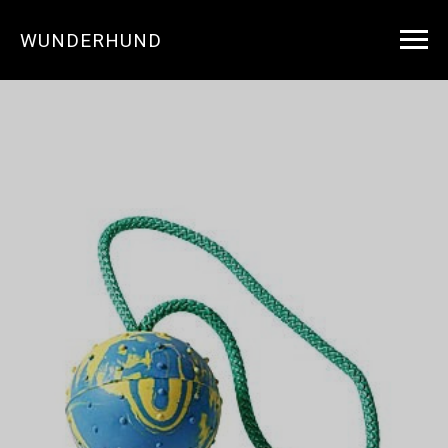
WUNDERHUND