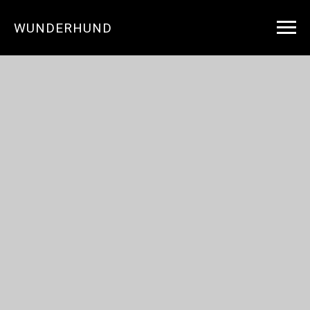
WUNDERHUND