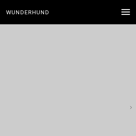
WUNDERHUND