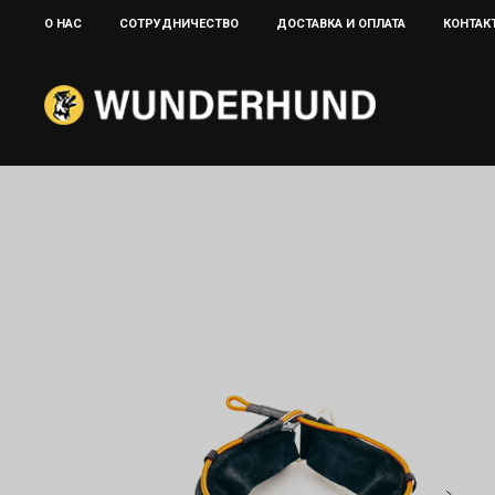
О НАС
CОТРУДНИЧЕСТВО
ДОСТАВКА И ОПЛАТА
КОНТАК