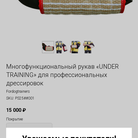
Многофункциональный рукав «UNDER
TRAINING» для профессиональных
дрессировок
Fordogtrainers
SKU:
PS25##001
15 000
₽
Покрытие