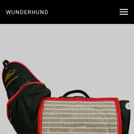
WUNDERHUND