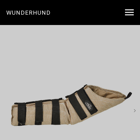
WUNDERHUND