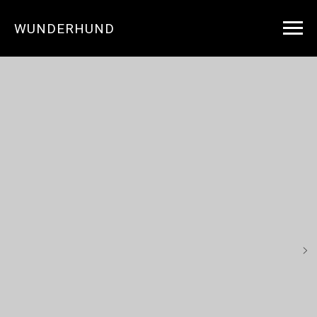
WUNDERHUND