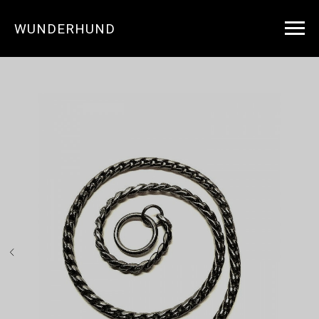
WUNDERHUND