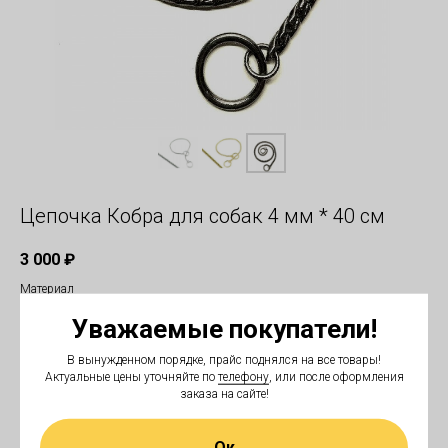
Цепочка Кобра для собак 4 мм * 40 см
3 000
₽
Материал
Уважаемые покупатели!
В вынужденном порядке, прайс поднялся на все товары!
Актуальные цены уточняйте по
телефону
, или после оформления
В корзину
заказа на сайте!
Ок