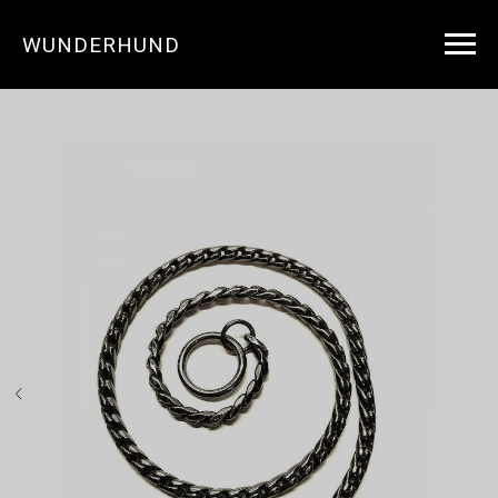
WUNDERHUND