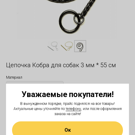
Цепочка Кобра для собак 3 мм * 55 см
Материал
Уважаемые покупатели!
В вынужденном порядке, прайс поднялся на все товары!
В корзину
Актуальные цены уточняйте по
телефону
, или после оформления
заказа на сайте!
Размер: 3 мм * 55 см
Ок